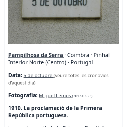
Pampilhosa da Serra
· Coimbra · Pinhal
Interior Norte (Centro) · Portugal
Data:
5 de octubre
(veure totes les cronovies
d’aquest dia)
Fotografia:
Miguel Lemos
(2012-03-23)
1910. La proclamació de la Primera
República portuguesa.