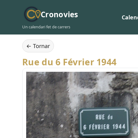
Cronovies
Calen
Un calendari fet de carrers
← Tornar
Rue du 6 Février 1944