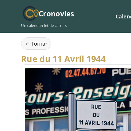
Cronovies
Calen
Un calendari fet de carrers
← Tornar
Rue du 11 Avril 1944