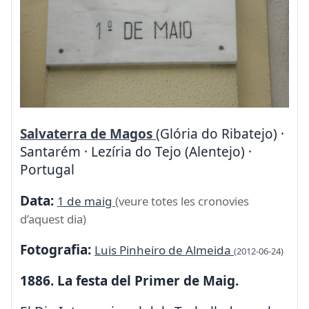
Salvaterra de Magos
(Glória do Ribatejo) ·
Santarém · Lezíria do Tejo (Alentejo) ·
Portugal
Data:
1 de maig
(veure totes les cronovies
d’aquest dia)
Fotografia:
Luis Pinheiro de Almeida
(2012-06-24)
1886. La festa del Primer de Maig.