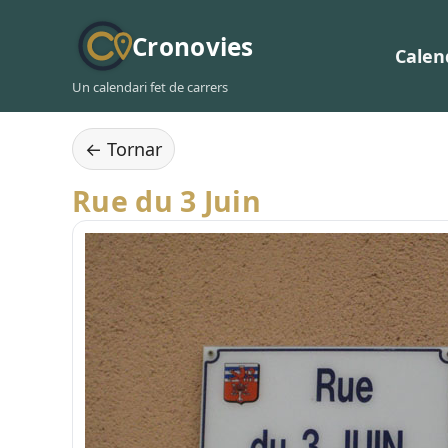
Cronovies
Calen
Un calendari fet de carrers
← Tornar
Rue du 3 Juin