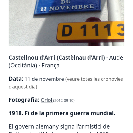
Castellnou d'Arri (Castèlnau d'Arri)
· Aude
(Occitània) · França
Data:
11 de novembre
(veure totes les cronovies
d’aquest dia)
Fotografia:
Oriol
(2012-09-10)
1918. Fi de la primera guerra mundial.
El govern alemany signa l'armistici de