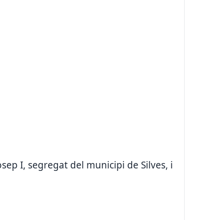
sep I, segregat del municipi de Silves, i