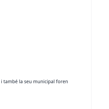
 i també la seu municipal foren