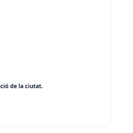
ió de la ciutat.