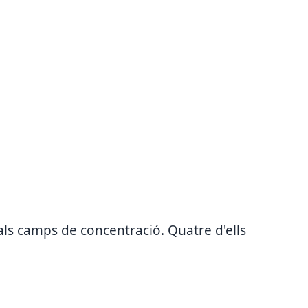
ls camps de concentració. Quatre d'ells