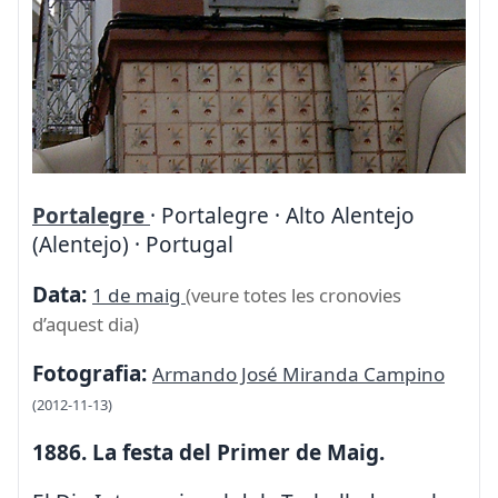
Portalegre
· Portalegre · Alto Alentejo
(Alentejo) · Portugal
Data:
1 de maig
(veure totes les cronovies
d’aquest dia)
Fotografia:
Armando José Miranda Campino
(2012-11-13)
1886. La festa del Primer de Maig.