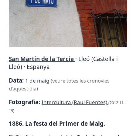
San Martín de la Tercia
· Lleó (Castella i
Lleó) · Espanya
Data:
1 de maig
(veure totes les cronovies
d’aquest dia)
Fotografia:
Intercultura (Raul Fuentes)
(2012-11-
19)
1886. La festa del Primer de Maig.