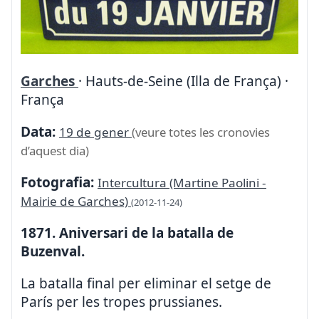
Garches
· Hauts-de-Seine (Illa de França) ·
França
Data:
19 de gener
(veure totes les cronovies
d’aquest dia)
Fotografia:
Intercultura (Martine Paolini -
Mairie de Garches)
(2012-11-24)
1871. Aniversari de la batalla de
Buzenval.
La batalla final per eliminar el setge de
París per les tropes prussianes.