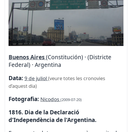
Buenos Aires
(Constitución) · (Districte
Federal) · Argentina
Data:
9 de juliol
(veure totes les cronovies
d’aquest dia)
Fotografia:
Nicodos
(2009-07-20)
1816. Dia de la Declaració
d'Independència de l'Argentina.