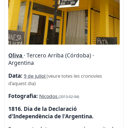
Oliva
· Tercero Arriba (Córdoba) ·
Argentina
Data:
9 de juliol
(veure totes les cronovies
d’aquest dia)
Fotografia:
Nicodos
(2013-02-04)
1816. Dia de la Declaració
d'Independència de l'Argentina.