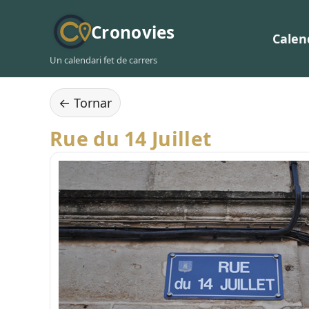
Cronovies
Calen
Un calendari fet de carrers
← Tornar
Rue du 14 Juillet