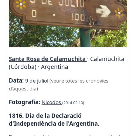
Santa Rosa de Calamuchita
· Calamuchita
(Córdoba) · Argentina
Data:
9 de juliol
(veure totes les cronovies
d’aquest dia)
Fotografia:
Nicodos
(2014-02-10)
1816. Dia de la Declaració
d'Independència de l'Argentina.