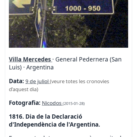
Villa Mercedes
· General Pedernera (San
Luis) · Argentina
Data:
9 de juliol
(veure totes les cronovies
d’aquest dia)
Fotografia:
Nicodos
(2015-01-28)
1816. Dia de la Declaració
d'Independència de l'Argentina.