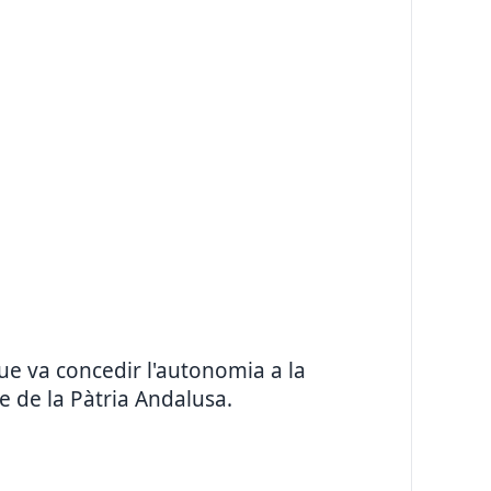
ue va concedir l'autonomia a la
e de la Pàtria Andalusa.