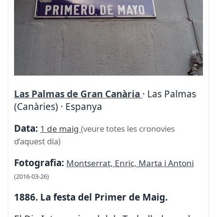
Las Palmas de Gran Canària
· Las Palmas
(Canàries) · Espanya
Data:
1 de maig
(veure totes les cronovies
d’aquest dia)
Fotografia:
Montserrat, Enric, Marta i Antoni
(2016-03-26)
1886. La festa del Primer de Maig.