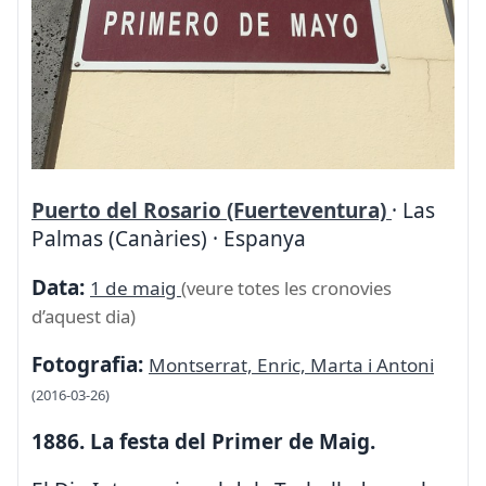
Puerto del Rosario (Fuerteventura)
· Las
Palmas (Canàries) · Espanya
Data:
1 de maig
(veure totes les cronovies
d’aquest dia)
Fotografia:
Montserrat, Enric, Marta i Antoni
(2016-03-26)
1886. La festa del Primer de Maig.