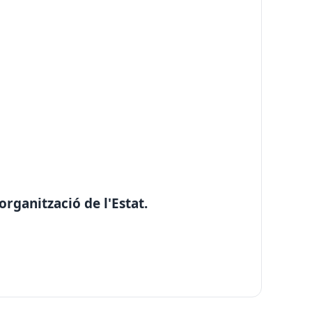
rganització de l'Estat.