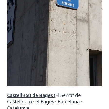
Castellnou de Bages
(El Serrat de
Castellnou) · el Bages · Barcelona ·
Catalunya