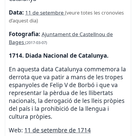
Data:
11 de setembre
(veure totes les cronovies
d’aquest dia)
Fotografia:
Ajuntament de Castellnou de
Bages
(2017-03-07)
1714. Diada Nacional de Catalunya.
En aquesta data Catalunya commemora la
derrota que va patir a mans de les tropes
espanyoles de Felip V de Borbó i que va
representar la pèrdua de les llibertats
nacionals, la derogació de les lleis pròpies
del país i la prohibició de la llengua i
cultura pròpies.
Web:
11 de setembre de 1714