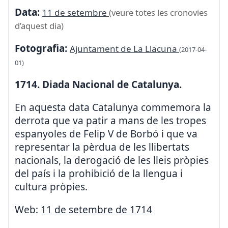
Data:
11 de setembre
(veure totes les cronovies
d’aquest dia)
Fotografia:
Ajuntament de La Llacuna
(2017-04-
01)
1714. Diada Nacional de Catalunya.
En aquesta data Catalunya commemora la
derrota que va patir a mans de les tropes
espanyoles de Felip V de Borbó i que va
representar la pèrdua de les llibertats
nacionals, la derogació de les lleis pròpies
del país i la prohibició de la llengua i
cultura pròpies.
Web:
11 de setembre de 1714