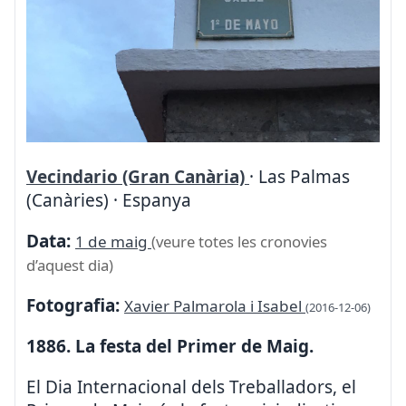
Vecindario (Gran Canària)
· Las Palmas
(Canàries) · Espanya
Data:
1 de maig
(veure totes les cronovies
d’aquest dia)
Fotografia:
Xavier Palmarola i Isabel
(2016-12-06)
1886. La festa del Primer de Maig.
El Dia Internacional dels Treballadors, el