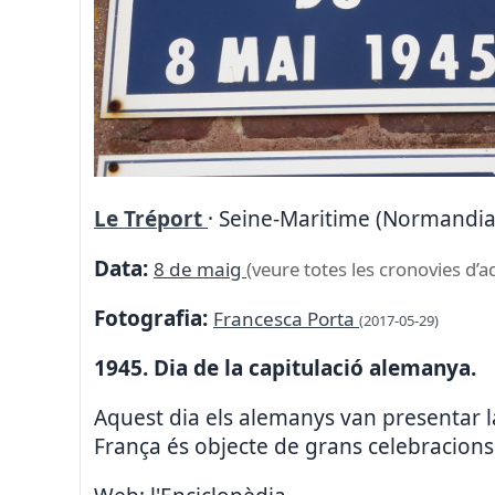
Le Tréport
· Seine-Maritime (Normandia)
Data:
8 de maig
(veure totes les cronovies d’a
Fotografia:
Francesca Porta
(2017-05-29)
1945. Dia de la capitulació alemanya.
Aquest dia els alemanys van presentar l
França és objecte de grans celebracions