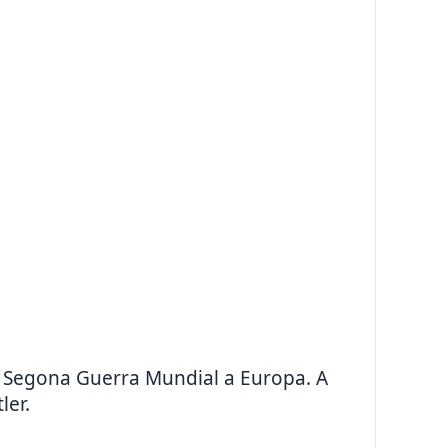
la Segona Guerra Mundial a Europa. A
ler.