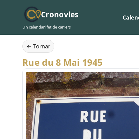
Cronovies
Calen
Un calendari fet de carrers
← Tornar
Rue du 8 Mai 1945