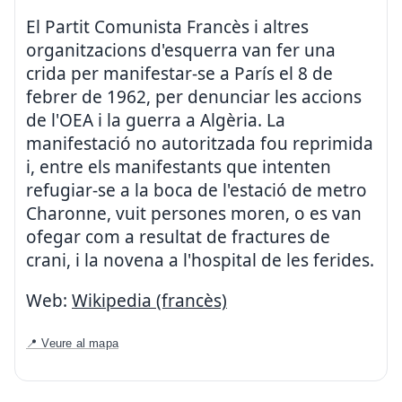
El Partit Comunista Francès i altres
organitzacions d'esquerra van fer una
crida per manifestar-se a París el 8 de
febrer de 1962, per denunciar les accions
de l'OEA i la guerra a Algèria. La
manifestació no autoritzada fou reprimida
i, entre els manifestants que intenten
refugiar-se a la boca de l'estació de metro
Charonne, vuit persones moren, o es van
ofegar com a resultat de fractures de
crani, i la novena a l'hospital de les ferides.
Web:
Wikipedia (francès)
📍 Veure al mapa