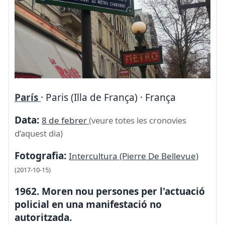
París
· Paris (Illa de França) · França
Data:
8 de febrer
(veure totes les cronovies
d’aquest dia)
Fotografia:
Intercultura (Pierre De Bellevue)
(2017-10-15)
1962. Moren nou persones per l'actuació
policial en una manifestació no
autoritzada.