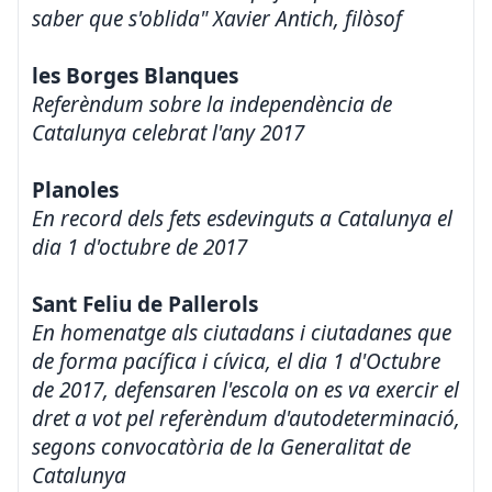
saber que s'oblida" Xavier Antich, filòsof
les Borges Blanques
Referèndum sobre la independència de
Catalunya celebrat l'any 2017
Planoles
En record dels fets esdevinguts a Catalunya el
dia 1 d'octubre de 2017
Sant Feliu de Pallerols
En homenatge als ciutadans i ciutadanes que
de forma pacífica i cívica, el dia 1 d'Octubre
de 2017, defensaren l'escola on es va exercir el
dret a vot pel referèndum d'autodeterminació,
segons convocatòria de la Generalitat de
Catalunya