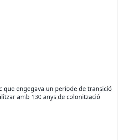
foc que engegava un període de transició
litzar amb 130 anys de colonització