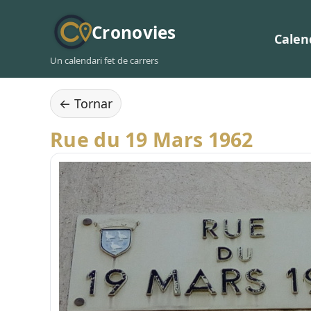
Cronovies
Calen
Un calendari fet de carrers
← Tornar
Rue du 19 Mars 1962