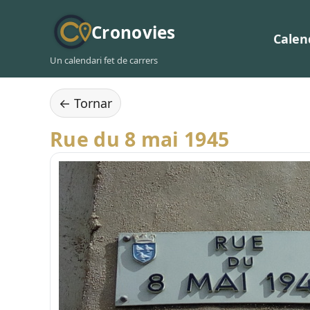
Cronovies
Calen
Un calendari fet de carrers
← Tornar
Rue du 8 mai 1945