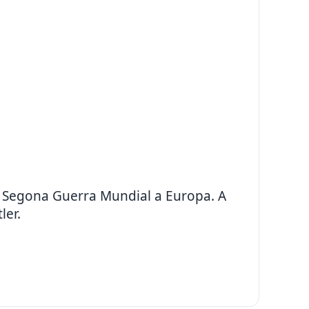
la Segona Guerra Mundial a Europa. A
ler.