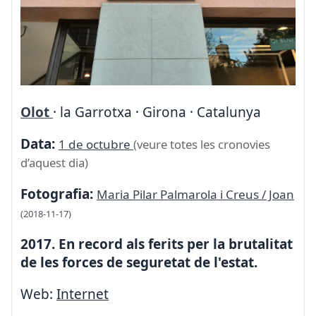
Olot
· la Garrotxa · Girona · Catalunya
Data:
1 de octubre
(veure totes les cronovies
d’aquest dia)
Fotografia:
Maria Pilar Palmarola i Creus / Joan
(2018-11-17)
2017. En record als ferits per la brutalitat
de les forces de seguretat de l'estat.
Web:
Internet