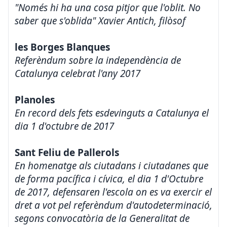
"Només hi ha una cosa pitjor que l'oblit. No
saber que s'oblida" Xavier Antich, filòsof
les Borges Blanques
Referèndum sobre la independència de
Catalunya celebrat l'any 2017
Planoles
En record dels fets esdevinguts a Catalunya el
dia 1 d'octubre de 2017
Sant Feliu de Pallerols
En homenatge als ciutadans i ciutadanes que
de forma pacífica i cívica, el dia 1 d'Octubre
de 2017, defensaren l'escola on es va exercir el
dret a vot pel referèndum d'autodeterminació,
segons convocatòria de la Generalitat de