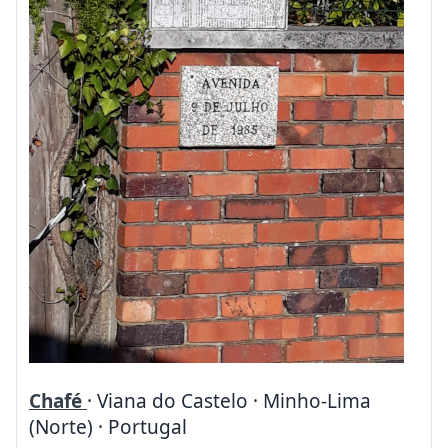
Chafé
· Viana do Castelo · Minho-Lima
(Norte) · Portugal