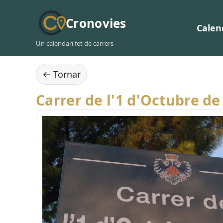
Cronovies
Calen
Un calendari fet de carrers
← Tornar
Carrer de l'1 d'Octubre de