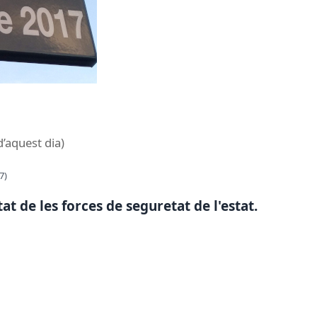
d’aquest dia)
7)
tat de les forces de seguretat de l'estat.