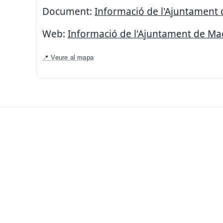
Document:
Informació de l'Ajuntament 
Web:
Informació de l'Ajuntament de Ma
📍 Veure al mapa