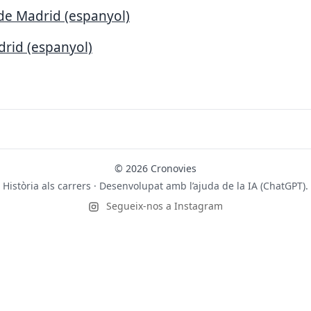
de Madrid (espanyol)
drid (espanyol)
© 2026 Cronovies
Història als carrers · Desenvolupat amb l’ajuda de la IA (ChatGPT).
Segueix-nos a Instagram