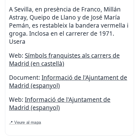
A Sevilla, en presència de Franco, Millán
Astray, Queipo de Llano y de José María
Pemán, es restableix la bandera vermella i
groga. Inclosa en el carrerer de 1971.
Usera
Web:
Símbols franquistes als carrers de
Madrid (en castellà)
Document:
Informació de l'Ajuntament de
Madrid (espanyol)
Web:
Informació de l'Ajuntament de
Madrid (espanyol)
📍 Veure al mapa