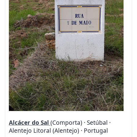
Alcácer do Sal
(Comporta) · Setúbal ·
Alentejo Litoral (Alentejo) · Portugal