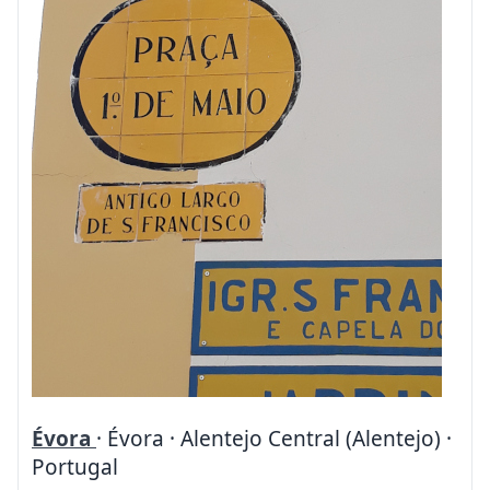
Évora
· Évora · Alentejo Central (Alentejo) ·
Portugal