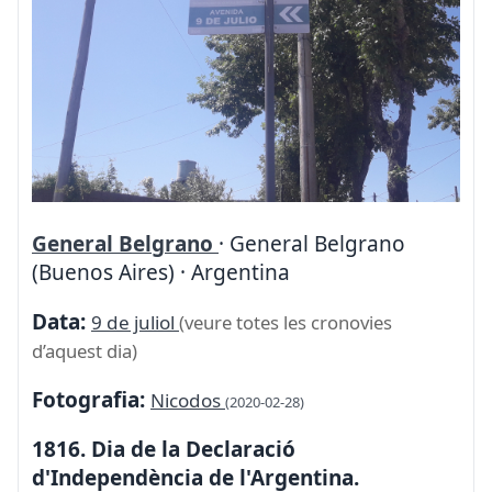
General Belgrano
· General Belgrano
(Buenos Aires) · Argentina
Data:
9 de juliol
(veure totes les cronovies
d’aquest dia)
Fotografia:
Nicodos
(2020-02-28)
1816. Dia de la Declaració
d'Independència de l'Argentina.