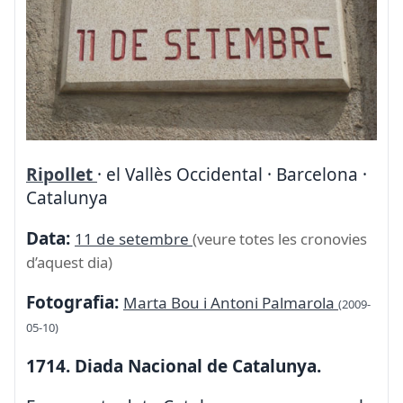
Ripollet
· el Vallès Occidental · Barcelona ·
Catalunya
Data:
11 de setembre
(veure totes les cronovies
d’aquest dia)
Fotografia:
Marta Bou i Antoni Palmarola
(2009-
05-10)
1714. Diada Nacional de Catalunya.