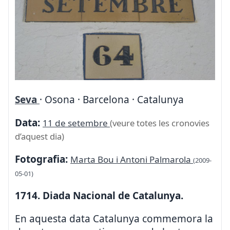
Seva
· Osona · Barcelona · Catalunya
Data:
11 de setembre
(veure totes les cronovies
d’aquest dia)
Fotografia:
Marta Bou i Antoni Palmarola
(2009-
05-01)
1714. Diada Nacional de Catalunya.
En aquesta data Catalunya commemora la