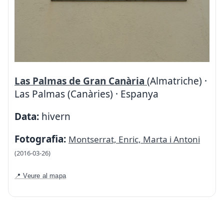
Las Palmas de Gran Canària
(Almatriche) ·
Las Palmas (Canàries) · Espanya
Data:
hivern
Fotografia:
Montserrat, Enric, Marta i Antoni
(2016-03-26)
📍 Veure al mapa