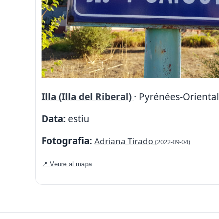
Illa (Illa del Riberal)
· Pyrénées-Oriental
Data:
estiu
Fotografia:
Adriana Tirado
(2022-09-04)
📍 Veure al mapa