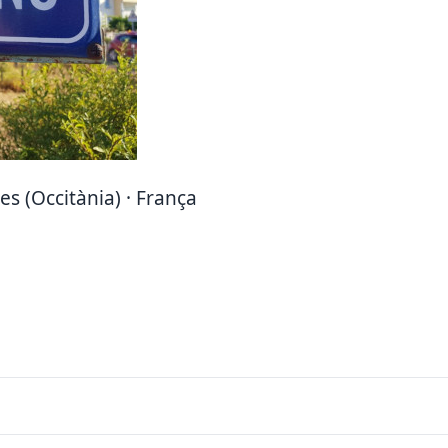
es (Occitània) · França