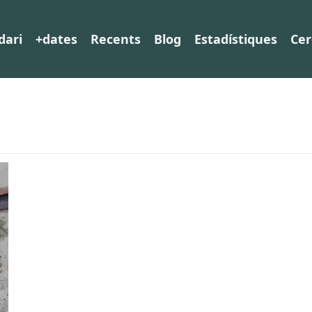
dari
+dates
Recents
Blog
Estadístiques
Cer