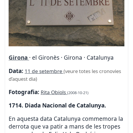
Girona
· el Gironès · Girona · Catalunya
Data:
11 de setembre
(veure totes les cronovies
d’aquest dia)
Fotografia:
Rita Obiols
(2008-10-21)
1714. Diada Nacional de Catalunya.
En aquesta data Catalunya commemora la
derrota que va patir a mans de les tropes