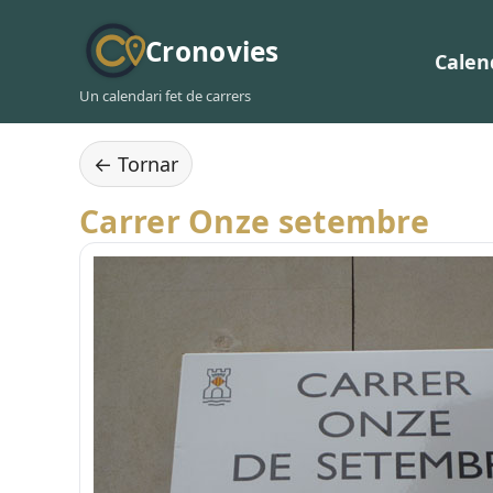
Cronovies
Calen
Un calendari fet de carrers
← Tornar
Carrer Onze setembre