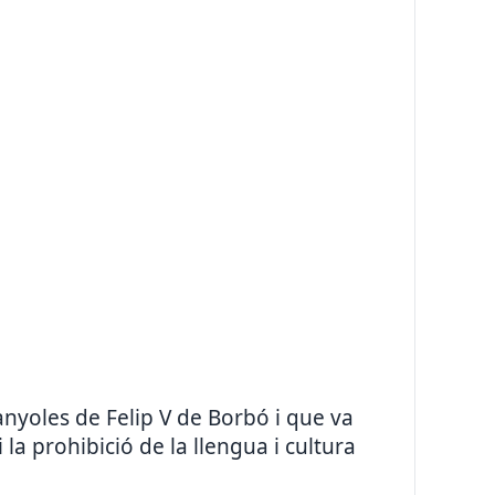
yoles de Felip V de Borbó i que va
 la prohibició de la llengua i cultura