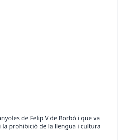
yoles de Felip V de Borbó i que va
 la prohibició de la llengua i cultura