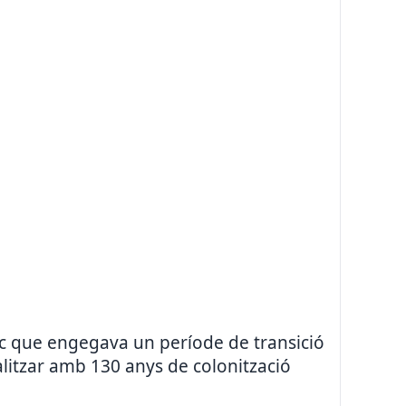
foc que engegava un període de transició
litzar amb 130 anys de colonització