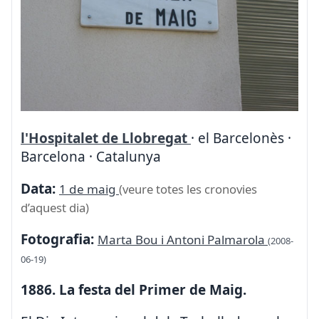
l'Hospitalet de Llobregat
· el Barcelonès ·
Barcelona · Catalunya
Data:
1 de maig
(veure totes les cronovies
d’aquest dia)
Fotografia:
Marta Bou i Antoni Palmarola
(2008-
06-19)
1886. La festa del Primer de Maig.