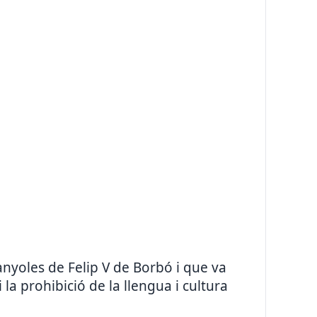
yoles de Felip V de Borbó i que va
 la prohibició de la llengua i cultura