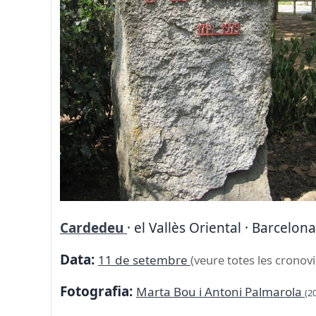
Cardedeu
· el Vallès Oriental · Barcelon
Data:
11 de setembre
(veure totes les cronovi
Fotografia:
Marta Bou i Antoni Palmarola
(2